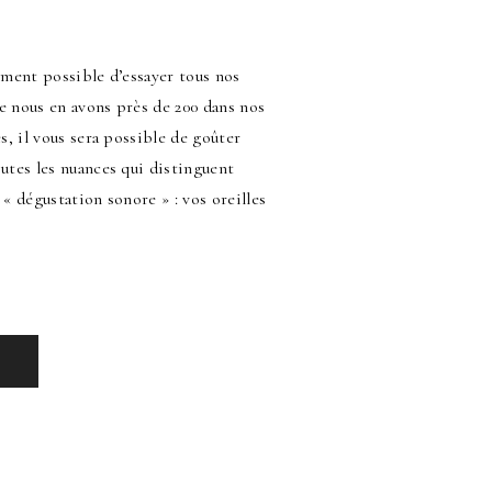
llement possible d’essayer tous nos
 nous en avons près de 200 dans nos
s, il vous sera possible de goûter
utes les nuances qui distinguent
« dégustation sonore » : vos oreilles