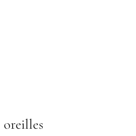
 oreilles