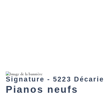
Signature - 5223 Décarie
Pianos neufs