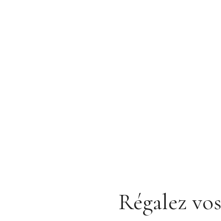
Régalez vos