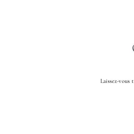
Laissez-vous t