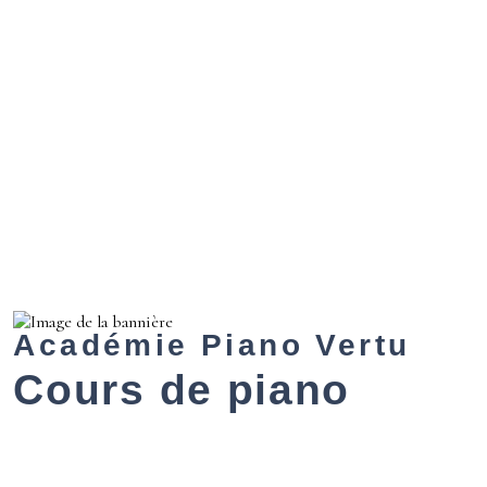
Académie Piano Vertu
Cours de piano