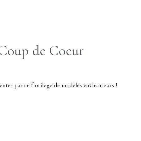
Coup de Coeur
enter par ce florilège de modèles enchanteurs !