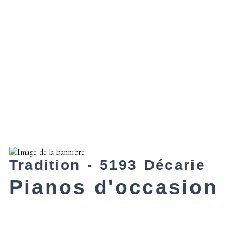
Tradition - 5193 Décarie
Pianos d'occasion